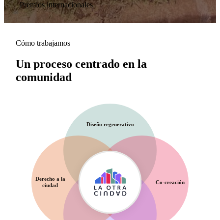
Premios internacionales
Cómo trabajamos
Un proceso centrado en la
comunidad
Diseño regenerativo
Derecho a la
Co-creación
ciudad