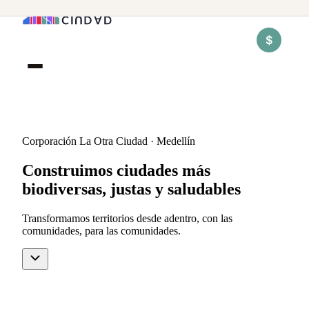
$
Corporación La Otra Ciudad · Medellín
Construimos ciudades más
biodiversas, justas y saludables
Transformamos territorios desde adentro, con las
comunidades, para las comunidades.