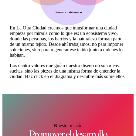
Bienestar sistémico
En La Otra Ciudad creemos que transformar una ciudad
empieza por mirarla como lo que es: un ecosistema vivo,
donde las personas, los barrios y la naturaleza forman parte
de un mismo tejido. Desde ahí trabajamos, no para imponer
soluciones, sino para regenerar ese tejido junto a quienes lo
habitan.
Los cuatro valores que guían nuestro diseño no son ideas
sueltas, sino las piezas de una misma forma de entender la
ciudad. Haz click en el diagrama y descubre más sobre ellos.
Nuestra misión
Promover el desarrollo