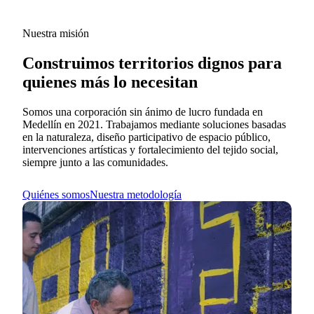
Nuestra misión
Construimos territorios dignos para
quienes más lo necesitan
Somos una corporación sin ánimo de lucro fundada en
Medellín en 2021. Trabajamos mediante soluciones basadas
en la naturaleza, diseño participativo de espacio público,
intervenciones artísticas y fortalecimiento del tejido social,
siempre junto a las comunidades.
Quiénes somos
Nuestra metodología