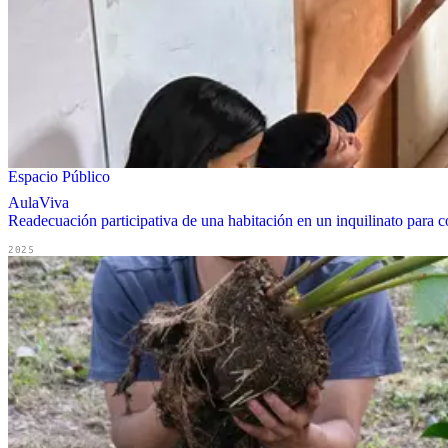
Espacio Público
AulaViva
Readecuación participativa de una habitación en un inquilinato para co
2025