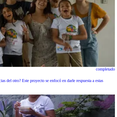
completado
s del otro? Este proyecto se enfocó en darle respuesta a estas