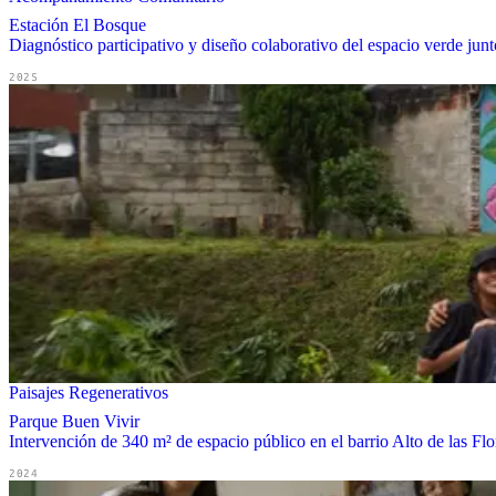
Estación El Bosque
Diagnóstico participativo y diseño colaborativo del espacio verde ju
2025
Paisajes Regenerativos
Parque Buen Vivir
Intervención de 340 m² de espacio público en el barrio Alto de las Flo
2024