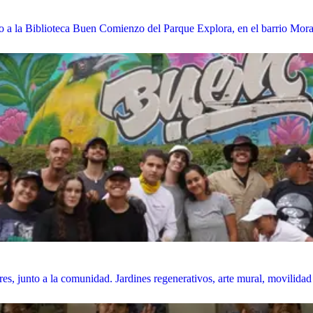
nto a la Biblioteca Buen Comienzo del Parque Explora, en el barrio Mora
res, junto a la comunidad. Jardines regenerativos, arte mural, movilidad