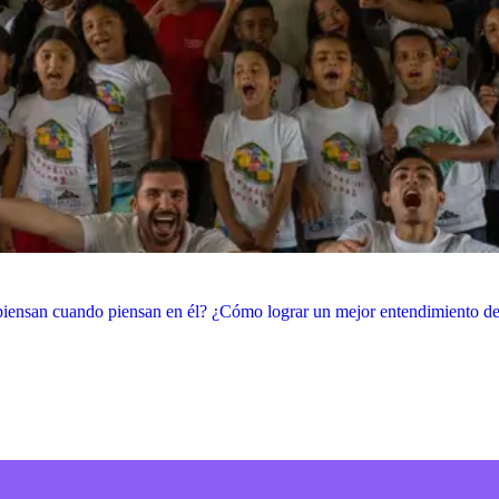
piensan cuando piensan en él? ¿Cómo lograr un mejor entendimiento de l