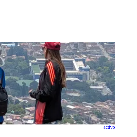
activo