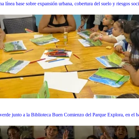
a línea base sobre expansión urbana, cobertura del suelo y riesgos so
o verde junto a la Biblioteca Buen Comienzo del Parque Explora, en el b