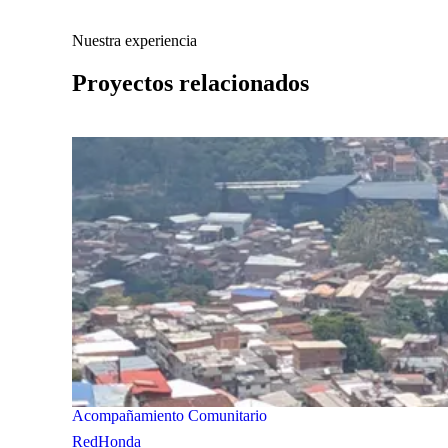
Nuestra experiencia
Proyectos relacionados
Acompañamiento Comunitario
RedHonda