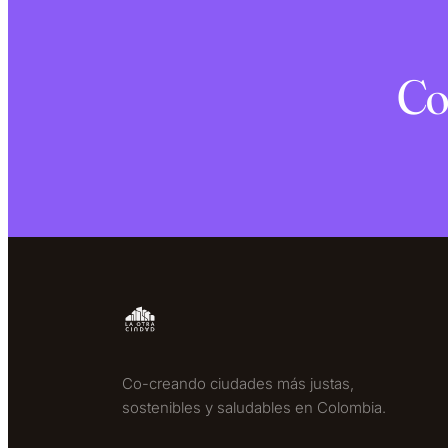
Co
Co-creando ciudades más justas,
sostenibles y saludables en Colombia.