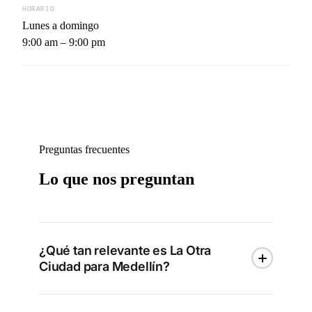
HORARIO
Lunes a domingo
9:00 am – 9:00 pm
Preguntas frecuentes
Lo que nos preguntan
¿Qué tan relevante es La Otra
Ciudad para Medellín?