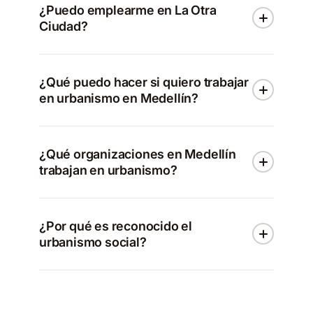
¿Puedo emplearme en La Otra
Ciudad?
¿Qué puedo hacer si quiero trabajar
en urbanismo en Medellín?
¿Qué organizaciones en Medellín
trabajan en urbanismo?
¿Por qué es reconocido el
urbanismo social?