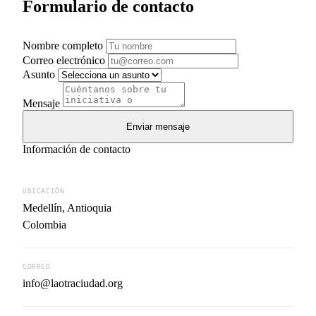
Formulario de contacto
Nombre completo
Correo electrónico
Asunto
Mensaje
Enviar mensaje
Información de contacto
UBICACIÓN
Medellín, Antioquia
Colombia
CORREO
info@laotraciudad.org