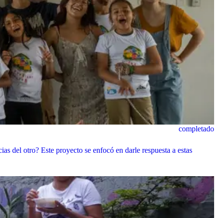
completado
s del otro? Este proyecto se enfocó en darle respuesta a estas