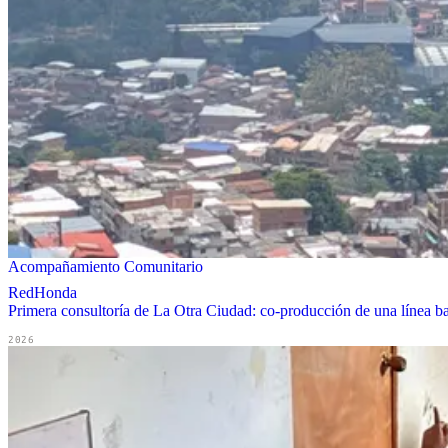
Acompañamiento Comunitario
RedHonda
Primera consultoría de La Otra Ciudad: co-producción de una línea ba
2026