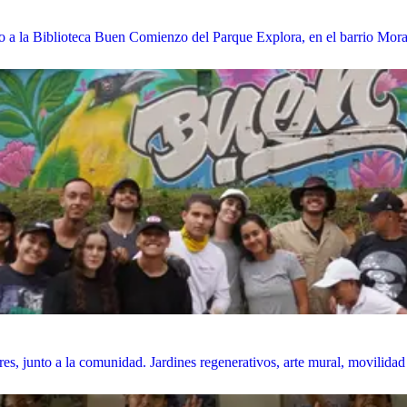
nto a la Biblioteca Buen Comienzo del Parque Explora, en el barrio Mora
res, junto a la comunidad. Jardines regenerativos, arte mural, movilidad