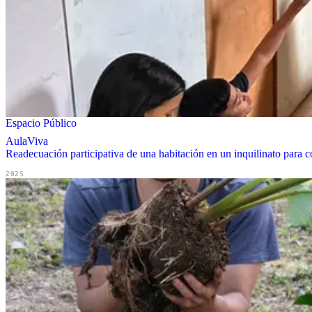
Espacio Público
AulaViva
Readecuación participativa de una habitación en un inquilinato para co
2025